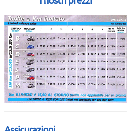
I nostri prezzi
Assicurazioni