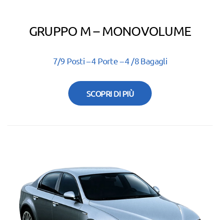
GRUPPO M – MONOVOLUME
7/9 Posti – 4 Porte – 4 /8 Bagagli
SCOPRI DI PIÙ