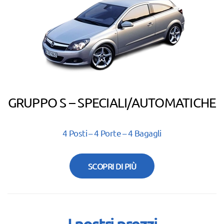
GRUPPO S – SPECIALI/AUTOMATICHE
4 Posti – 4 Porte – 4 Bagagli
SCOPRI DI PIÙ