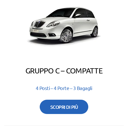
GRUPPO C – COMPATTE
4 Posti – 4 Porte – 3 Bagagli
SCOPRI DI PIÙ