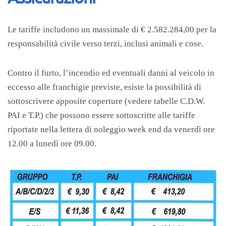
Le tariffe includono un massimale di € 2.582.284,00 per la
responsabilità civile verso terzi, inclusi animali e cose.
Contro il furto, l’incendio ed eventuali danni al veicolo in
eccesso alle franchigie previste, esiste la possibilità di
sottoscrivere apposite coperture (vedere tabelle C.D.W.
PAI e T.P.) che possono essere sottoscritte alle tariffe
riportate nella lettera di noleggio week end da venerdì ore
12.00 a lunedì ore 09.00.