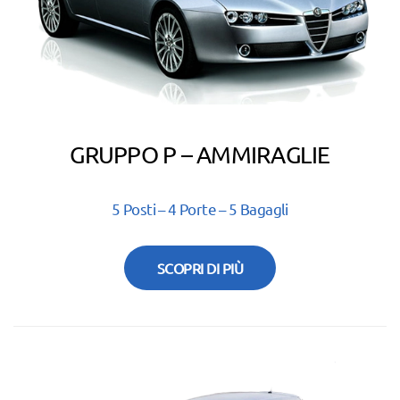
GRUPPO P – AMMIRAGLIE
5 Posti – 4 Porte – 5 Bagagli
SCOPRI DI PIÙ