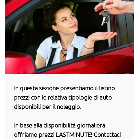
In questa sezione presentiamo il listino
prezzi con le relativa tipologie di auto
disponibili per il noleggio.
In base alla disponibilità giornaliera
offriamo prezzi LASTMINUTE! Contattaci