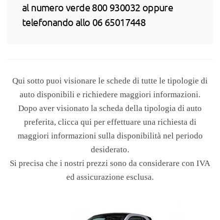
al numero verde 800 930032 oppure
telefonando allo 06 65017448
Qui sotto puoi visionare le schede di tutte le tipologie di
auto disponibili e richiedere maggiori informazioni.
Dopo aver visionato la scheda della tipologia di auto
preferita, clicca qui per effettuare una richiesta di
maggiori informazioni sulla disponibilità nel periodo
desiderato.
Si precisa che i nostri prezzi sono da considerare con IVA
ed assicurazione esclusa.