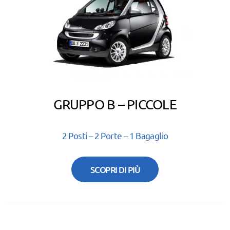
GRUPPO B – PICCOLE
2 Posti – 2 Porte – 1 Bagaglio
SCOPRI DI PIÙ