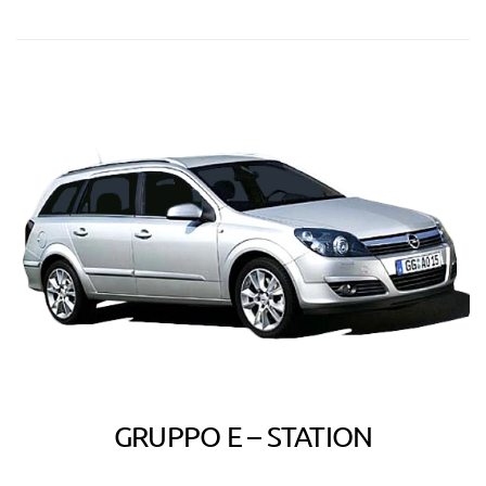
GRUPPO E – STATION