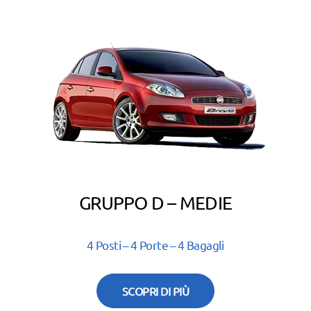
GRUPPO D – MEDIE
4 Posti – 4 Porte – 4 Bagagli
SCOPRI DI PIÙ