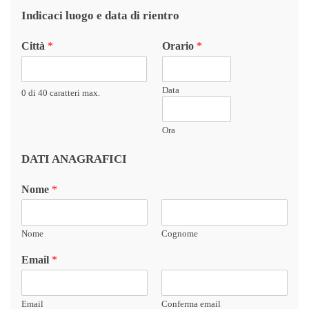
Indicaci luogo e data di rientro
Città
*
Orario
*
Data
0 di 40 caratteri max.
Ora
DATI ANAGRAFICI
Nome
*
Nome
Cognome
Email
*
Email
Conferma email