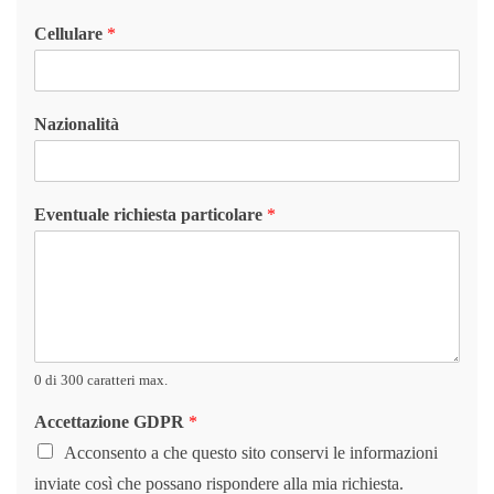
Cellulare
*
Nazionalità
Eventuale richiesta particolare
*
0 di 300 caratteri max.
Accettazione GDPR
*
Acconsento a che questo sito conservi le informazioni
inviate così che possano rispondere alla mia richiesta.