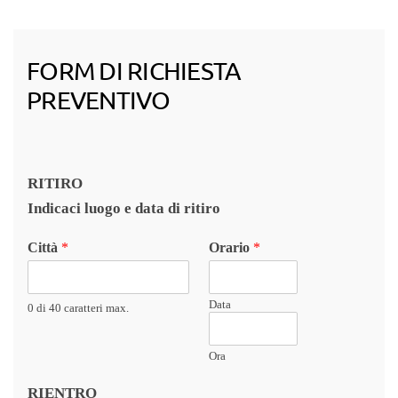
FORM DI RICHIESTA
PREVENTIVO
RITIRO
Indicaci luogo e data di ritiro
Città
*
Orario
*
Data
0 di 40 caratteri max.
Ora
RIENTRO