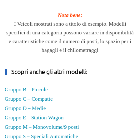
Nota bene:
I Veicoli mostrati sono a titolo di esempio. Modelli
specifici di una categoria possono variare in disponibilità
e caratteristiche come il numero di posti, lo spazio per i
bagagli e il chilometraggi
Scopri anche gli altri modelli:
Gruppo B – Piccole
Gruppo C – Compatte
Gruppo D – Medie
Gruppo E – Station Wagon
Gruppo M – Monovolume/9 posti
Gruppo S – Speciali Automatiche