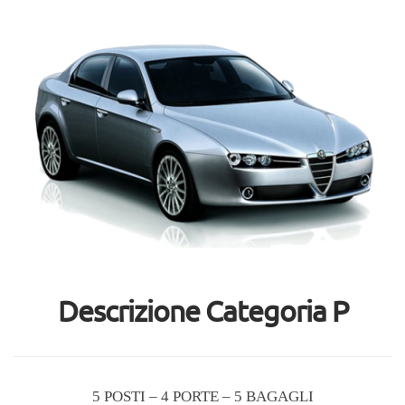
Descrizione Categoria P
5 POSTI – 4 PORTE – 5 BAGAGLI